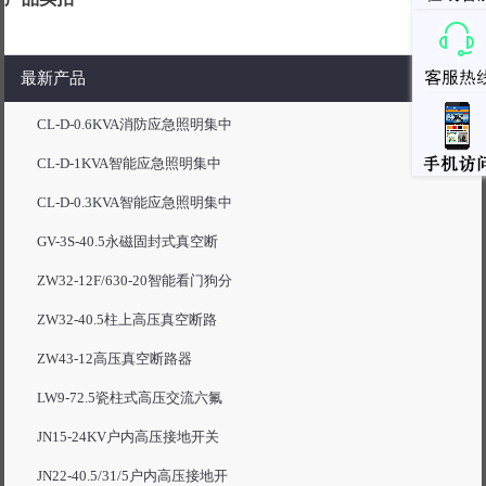
最新产品
CL-D-0.6KVA消防应急照明集中
CL-D-1KVA智能应急照明集中
CL-D-0.3KVA智能应急照明集中
GV-3S-40.5永磁固封式真空断
ZW32-12F/630-20智能看门狗分
ZW32-40.5柱上高压真空断路
ZW43-12高压真空断路器
LW9-72.5瓷柱式高压交流六氟
JN15-24KV户内高压接地开关
JN22-40.5/31/5户内高压接地开