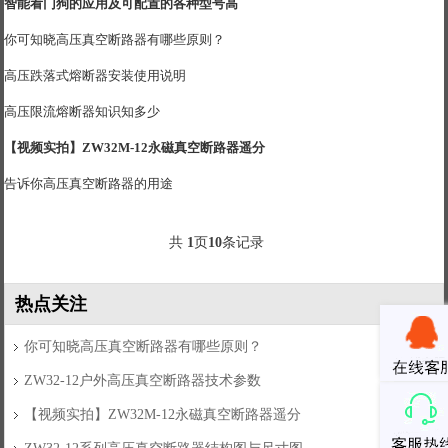
智能看门狗的应用及可配置的各种型号高
你可知晓高压真空断路器有哪些原则？
高压跌落式熔断器安装使用说明
高压限流熔断器知识知多少
【视频实拍】ZW32M-12永磁真空断路器遥分
告诉你高压真空断路器的用途
共
1
页
10
条记录
热点关注
你可知晓高压真空断路器有哪些原则？
ZW32-12户外高压真空断路器技术参数
【视频实拍】ZW32M-12永磁真空断路器遥分