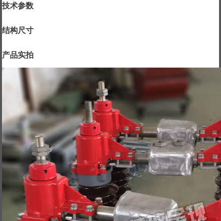
技术参数
结构尺寸
产品实拍