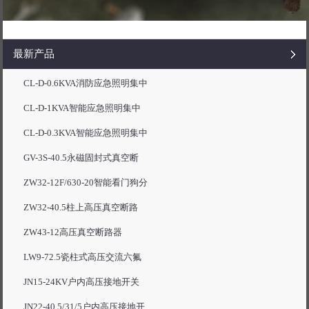
最新产品
CL-D-0.6KVA消防应急照明集中
CL-D-1KVA智能应急照明集中
CL-D-0.3KVA智能应急照明集中
GV-3S-40.5永磁固封式真空断
ZW32-12F/630-20智能看门狗分
ZW32-40.5柱上高压真空断路
ZW43-12高压真空断路器
LW9-72.5瓷柱式高压交流六氟
JN15-24KV户内高压接地开关
JN22-40.5/31/5户内高压接地开